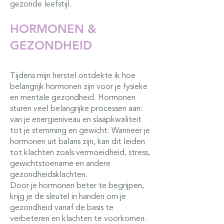
gezonde leefstijl.
HORMONEN &
GEZONDHEID
Tijdens mijn herstel ontdekte ik hoe
belangrijk hormonen zijn voor je fysieke
en mentale gezondheid. Hormonen
sturen veel belangrijke processen aan:
van je energieniveau en slaapkwaliteit
tot je stemming en gewicht. Wanneer je
hormonen uit balans zijn, kan dit leiden
tot klachten zoals vermoeidheid, stress,
gewichtstoename en andere
gezondheidsklachten.
Door je hormonen beter te begrijpen,
krijg je de sleutel in handen om je
gezondheid vanaf de basis te
verbeteren en klachten te voorkomen.