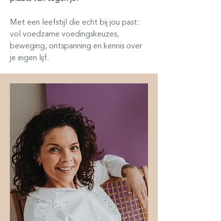
Met een leefstijl die echt bij jou past:
vol voedzame voedingskeuzes,
beweging, ontspanning en kennis over
je eigen lijf.