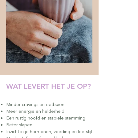
WAT LEVERT HET JE OP?
Minder cravings en eetbuien
Meer energie en helderheid
Een rustig hoofd en stabiele stemming
Beter slapen
Inzicht in je hormonen, voeding en leefstijl