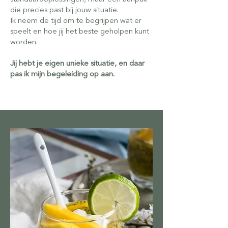
die precies past bij jouw situatie.
Ik neem de tijd om te begrijpen wat er
speelt en hoe jij het beste geholpen kunt
worden.
Jij hebt je eigen unieke situatie, en daar
pas ik mijn begeleiding op aan.