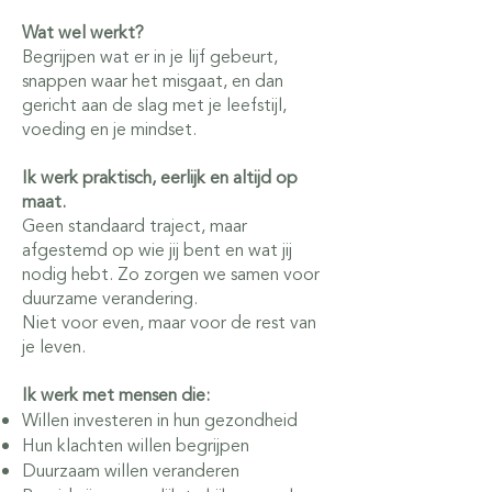
Wat wel werkt?
Begrijpen wat er in je lijf gebeurt,
snappen waar het misgaat, en dan
gericht aan de slag met je leefstijl,
voeding en je mindset.
Ik werk praktisch, eerlijk en altijd op
maat.
Geen standaard traject, maar
afgestemd op wie jij bent en wat jij
nodig hebt. Zo zorgen we samen voor
duurzame verandering.
Niet voor even, maar voor de rest van
je leven.
Ik werk met mensen die:
Willen investeren in hun gezondheid
Hun klachten willen begrijpen
Duurzaam willen veranderen