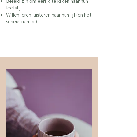
Bereid zijn om eerlijk te kijken naar hun
leefstijl
Willen leren luisteren naar hun lijf (en het
serieus nemen)