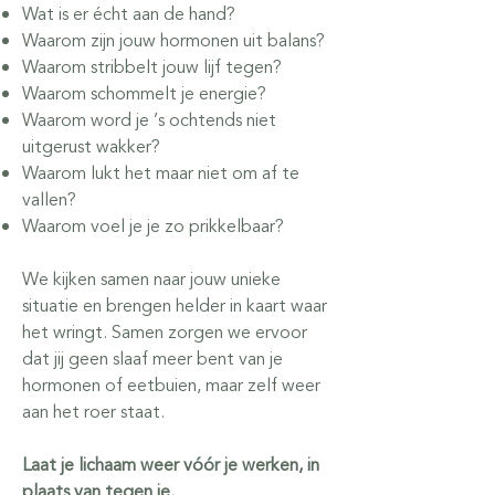
Wat is er écht aan de hand?
Waarom zijn jouw hormonen uit balans?
Waarom stribbelt jouw lijf tegen?
Waarom schommelt je energie?
Waarom word je ’s ochtends niet
uitgerust wakker?
Waarom lukt het maar niet om af te
vallen?
Waarom voel je je zo prikkelbaar?
We kijken samen naar jouw unieke
situatie en brengen helder in kaart waar
het wringt. Samen zorgen we ervoor
dat jij geen slaaf meer bent van je
hormonen of eetbuien, maar zelf weer
aan het roer staat.
Laat je lichaam weer vóór je werken, in
plaats van tegen je.